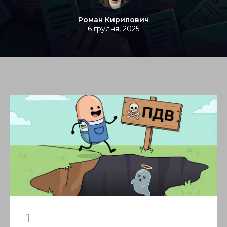
Роман Кирилович
6 грудня, 2025
1