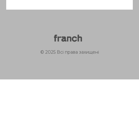
© 2025 Всі права захищені