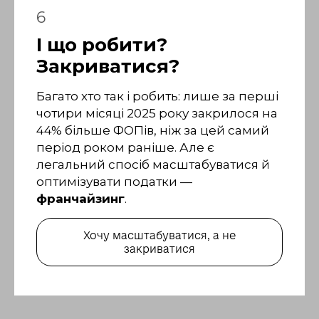
6
І що робити?
Закриватися?
Багато хто так і робить: лише за перші
чотири місяці 2025 року закрилося на
44% більше ФОПів, ніж за цей самий
період роком раніше. Але є
легальний спосіб масштабуватися й
оптимізувати податки —
франчайзинг
.
Хочу масштабуватися, а не
закриватися