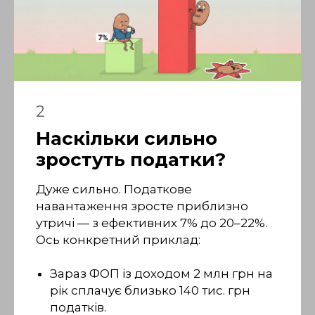
2
Наскільки сильно
зростуть податки?
Дуже сильно. Податкове
навантаження зросте приблизно
утричі — з ефективних 7% до 20–22%.
Ось конкретний приклад:
Зараз ФОП із доходом 2 млн грн на
рік сплачує близько 140 тис. грн
податків.