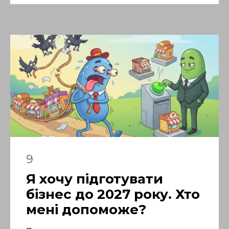
9
Я хочу підготувати
бізнес до 2027 року. Хто
мені допоможе?