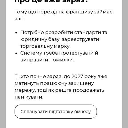
Тому що перехід на франшизу займає
час.
Потрібно розробити стандарти та
юридичну базу, зареєструвати
торговельну марку.
Систему треба протестувати й
виправити помилки.
Ті, хто почне зараз, до 2027 року вже
матимуть працюючу захищену
мережу, тоді як решта продовжать
панікувати.
Спланувати підготовку бізнесу