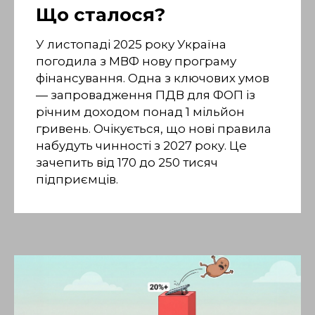
Що сталося?
У листопаді 2025 року Україна
погодила з МВФ нову програму
фінансування. Одна з ключових умов
— запровадження ПДВ для ФОП із
річним доходом понад 1 мільйон
гривень. Очікується, що нові правила
набудуть чинності з 2027 року. Це
зачепить від 170 до 250 тисяч
підприємців.