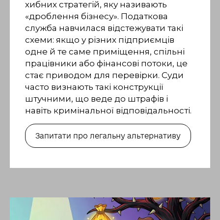
хибних стратегій, яку називають
«дроблення бізнесу». Податкова
служба навчилася відстежувати такі
схеми: якщо у різних підприємців
одне й те саме приміщення, спільні
працівники або фінансові потоки, це
стає приводом для перевірки. Суди
часто визнають такі конструкції
штучними, що веде до штрафів і
навіть кримінальної відповідальності.
Запитати про легальну альтернативу