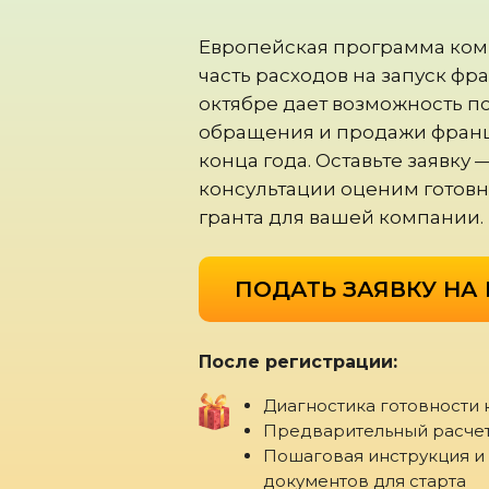
Европейская программа ко
часть расходов на запуск фр
октябре дает возможность п
обращения и продажи фран
конца года. Оставьте заявку 
консультации оценим готовн
гранта для вашей компании.
ПОДАТЬ ЗАЯВКУ НА 
После регистрации:
Диагностика готовности 
Предварительный расчет
Пошаговая инструкция и
документов для старта