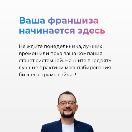
Ваша франшиза
начинается здесь
Не ждите понедельника, лучших
времен или пока ваша компания
станет системной. Начните внедрять
лучшие практики масштабирования
бизнеса прямо сейчас!