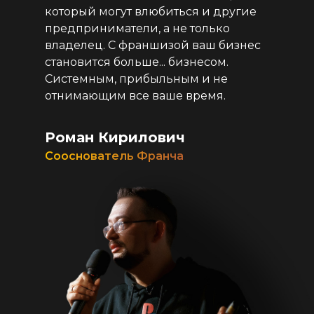
который могут влюбиться и другие
предприниматели, а не только
владелец. С франшизой ваш бизнес
становится больше... бизнесом.
Системным, прибыльным и не
отнимающим все ваше время.
Роман Кирилович
Сооснователь Франча