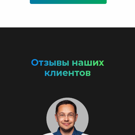
Отзывы наших
клиентов