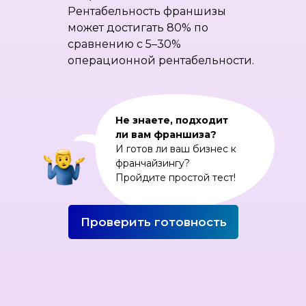
Рентабельность франшизы
может достигать 80% по
сравнению с 5–30%
операционной рентабельности.
Не знаете, подходит
ли вам франшиза?
И готов ли ваш бизнес к
франчайзингу?
Пройдите простой тест!
Проверить готовность