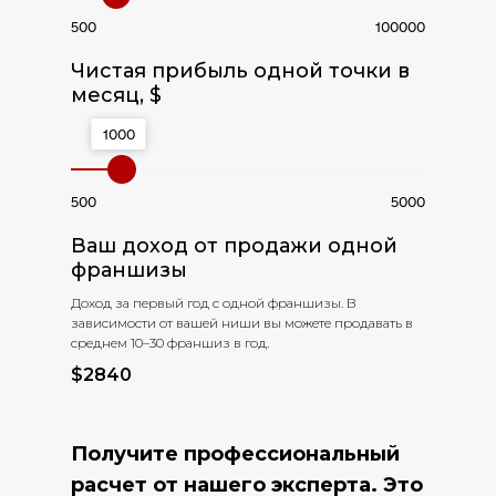
500
100000
Чистая прибыль одной точки в
месяц, $
1000
500
5000
Ваш доход от продажи одной
франшизы
Доход за первый год с одной франшизы. В
зависимости от вашей ниши вы можете продавать в
среднем 10–30 франшиз в год.
$
2840
Получите профессиональный
расчет от нашего эксперта. Это