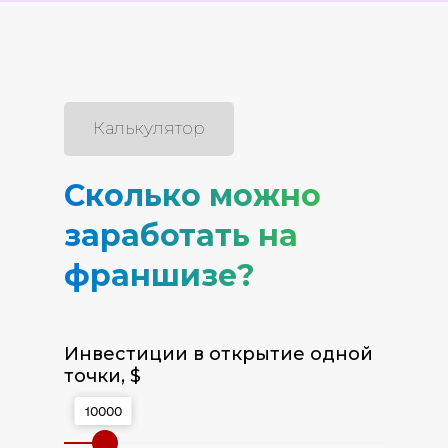
Калькулятор
Сколько можно
заработать на
франшизе?
Инвестиции в открытие одной
точки, $
10000