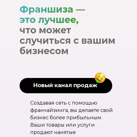
Франшиза —
это лучшее,
что может
случиться с вашим
бизнесом
Новый канал продаж
Создавая сеть с помощью
франчайзинга, вы делаете свой
бизнес более прибыльным.
Ваши товары или услуги
продают нанятые