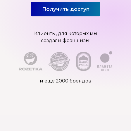
Получить доступ
Клиенты, для которых мы
создали франшизы:
и еще 2000 брендов