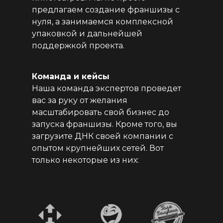
предлагаем создание франшизы с
нуля, а занимаемся комплексной
упаковкой и дальнейшей
поддержкой проекта.
Команда и кейсы
Наша команда экспертов проведет
вас за руку от желания
масштабировать свой бизнес до
запуска франшизы. Кроме того, вы
загрузите ДНК своей компании с
опытом крупнейших сетей. Вот
только некоторые из них: