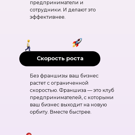
предприниматели и
сотрудники. И делают это
эффективнее.
Скорость роста
Без франшизы ваш бизнес
растет с ограниченной
скоростью. Франшиза — это клуб
предпринимателей, с которыми
ваш бизнес выходит на новую
орбиту. Вместе быстрее.