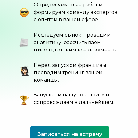
Определяем план работ и
формируем команду экспертов
с опытом в вашей сфере.
Исследуем рынок, проводим
аналитику, рассчитываем
цифры, готовим все документы.
Перед запуском франшизы
проводим тренинг вашей
команды.
Запускаем вашу франшизу и
сопровождаем в дальнейшем.
Записаться на встречу