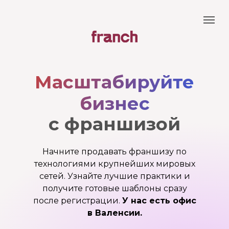
Масштабируйте
бизнес
с франшизой
Начните продавать франшизу по
технологиями крупнейших мировых
сетей. Узнайте лучшие практики и
получите готовые шаблоны сразу
после регистрации.
У нас есть офис
в Валенсии.