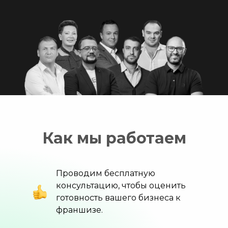
Как мы работаем
Проводим бесплатную
консультацию, чтобы оценить
готовность вашего бизнеса к
франшизе.