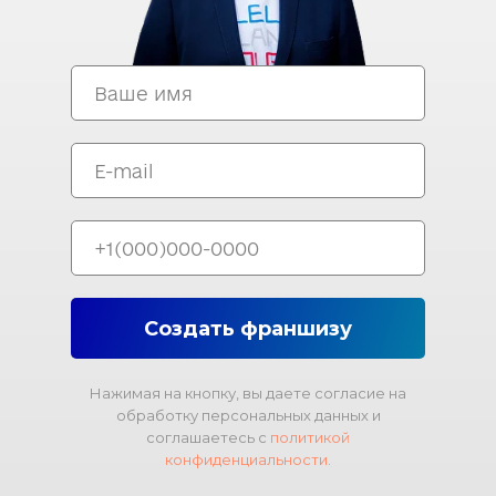
Создать франшизу
Нажимая на кнопку, вы даете согласие на
обработку персональных данных и
соглашаетесь с
политикой
конфиденциальности.