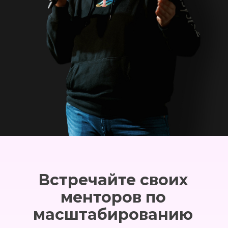
Встречайте своих
менторов по
масштабированию