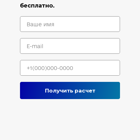
бесплатно.
Получить расчет