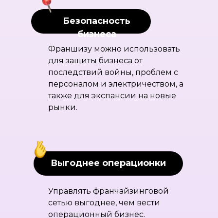
Безопасность
бизнеса
Франшизу можно использовать
для защиты бизнеса от
последствий войны, проблем с
персоналом и электричеством, а
также для экспансии на новые
рынки.
Выгоднее операционки
Управлять франчайзинговой
сетью выгоднее, чем вести
операционный бизнес.