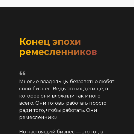
Конец эпохи
ремесленников
Многие владельцы беззаветно любят
свой бизнес. Ведь это их детище, в
которое они вложили так много
всего. Они готовы работать просто
ради того, чтобы работать. Они
ремесленники.
Но настоящий бизнес — это тот, в