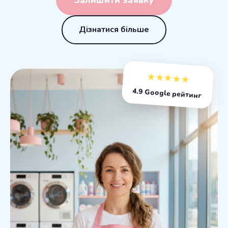
Залишити заявку
Дізнатися більше
★★★★★
4.9 Google рейтинг