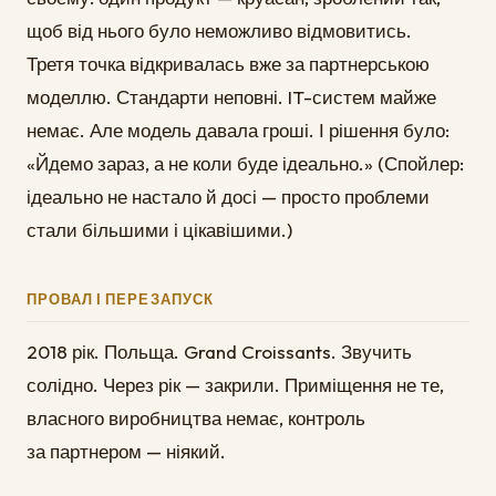
щоб від нього було неможливо відмовитись.
Третя точка відкривалась вже за партнерською
моделлю. Стандарти неповні. IT-систем майже
немає. Але модель давала гроші. І рішення було:
«Йдемо зараз, а не коли буде ідеально.» (Спойлер:
ідеально не настало й досі — просто проблеми
стали більшими і цікавішими.)
ПРОВАЛ І ПЕРЕЗАПУСК
2018 рік. Польща. Grand Croissants. Звучить
солідно. Через рік — закрили. Приміщення не те,
власного виробництва немає, контроль
за партнером — ніякий.