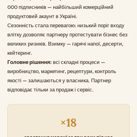
000 підписників — найбільший комерційний
продуктовий акаунт в Україні.
Сезонність стала перевагою: низький поріг входу
влітку дозволяє партнеру протестувати бізнес без
великих ризиків. Взимку — гарячі напої, десерти,
кейтеринг.
Головне рішення:
всі складні процеси —
виробництво, маркетинг, рецептури, контроль
якості — залишаються у власника. Партнер
відповідає тільки за продаж і сервіс.
×18