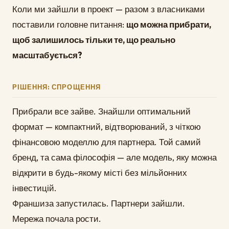
Коли ми зайшли в проект — разом з власниками
поставили головне питання:
що можна прибрати,
щоб залишилось тільки те, що реально
масштабується?
РІШЕННЯ: СПРОЩЕННЯ
Прибрали все зайве. Знайшли оптимальний
формат — компактний, відтворюваний, з чіткою
фінансовою моделлю для партнера. Той самий
бренд, та сама філософія — але модель, яку можна
відкрити в будь-якому місті без мільйонних
інвестицій.
Франшиза запустилась. Партнери зайшли.
Мережа почала рости.