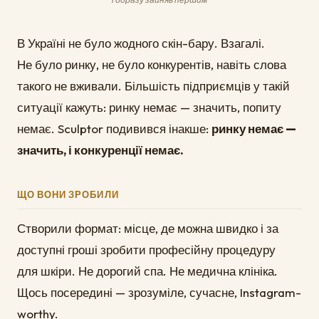
В Україні не було жодного скін-бару. Взагалі.
Не було ринку, не було конкурентів, навіть слова
такого не вживали. Більшість підприємців у такій
ситуації кажуть: ринку немає — значить, попиту
немає. Sculptor подивився інакше:
ринку немає —
значить, і конкуренції немає.
ЩО ВОНИ ЗРОБИЛИ
Створили формат: місце, де можна швидко і за
доступні гроші зробити професійну процедуру
для шкіри. Не дорогий спа. Не медична клініка.
Щось посередині — зрозуміле, сучасне, Instagram-
worthy.