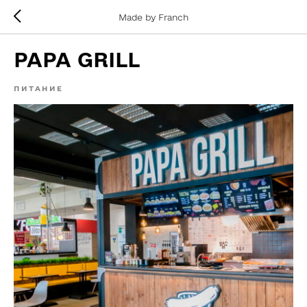
Made by Franch
PAPA GRILL
ПИТАНИЕ