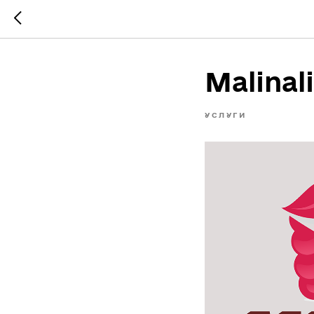
Malinal
УСЛУГИ