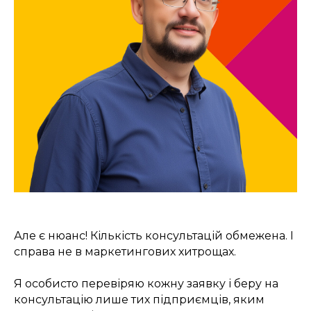
Але є нюанс! Кількість консультацій обмежена. І
справа не в маркетингових хитрощах.
Я особисто перевіряю кожну заявку і беру на
консультацію лише тих підприємців, яким