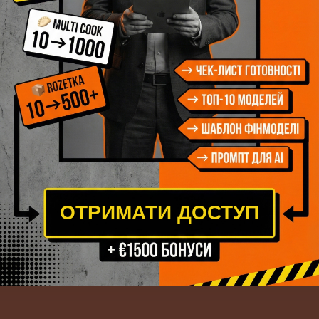
ОТРИМАТИ ДОСТУП