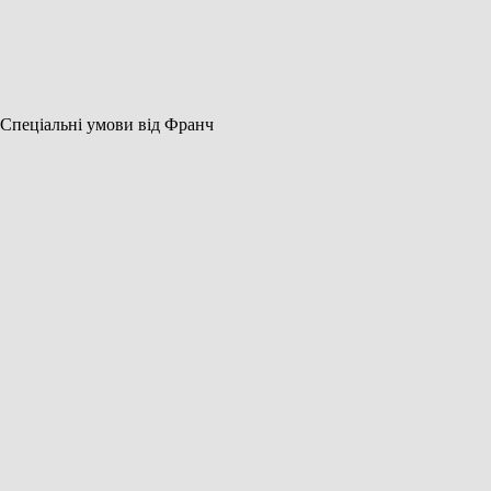
Спеціальні умови від Франч